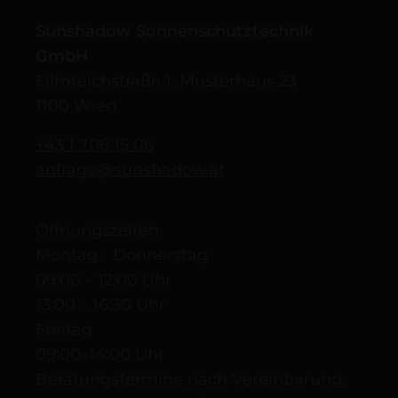
Sunshadow Sonnenschutztechnik
GmbH
Filmteichstraße 1, Musterhaus 23
1100 Wien
+43 1 706 15 06
anfrage@sunshadow.at
Öffnungszeiten
Montag - Donnerstag
09:00 – 12:00 Uhr
13:00 – 16:30 Uhr
Freitag
09:00–14:00 Uhr
Beratungstermine nach Vereinbarung,