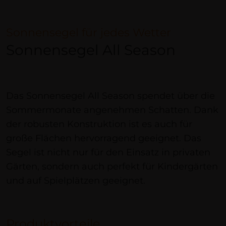
Sonnensegel für jedes Wetter
Sonnensegel All Season
Das Sonnensegel All Season spendet über die
Sommermonate angenehmen Schatten. Dank
der robusten Konstruktion ist es auch für
große Flächen hervorragend geeignet. Das
Segel ist nicht nur für den Einsatz in privaten
Gärten, sondern auch perfekt für Kindergärten
und auf Spielplätzen geeignet.
Produktvorteile