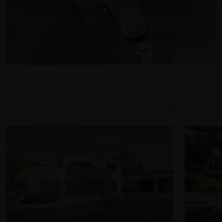
Das könnte Sie auch interessieren