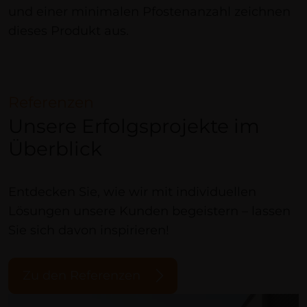
und einer minimalen Pfostenanzahl zeichnen
dieses Produkt aus.
Referenzen
Unsere Erfolgsprojekte im
Überblick
Entdecken Sie, wie wir mit individuellen
Lösungen unsere Kunden begeistern – lassen
Sie sich davon inspirieren!
Zu den Referenzen