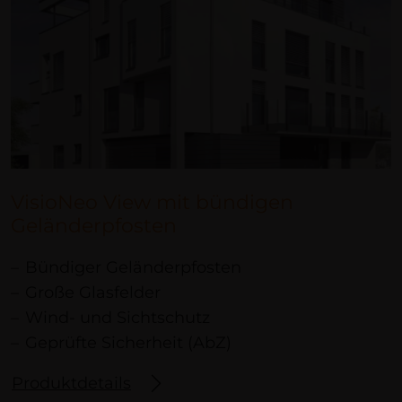
VisioNeo View mit bündigen
Geländerpfosten
Bündiger Geländerpfosten
Große Glasfelder
Wind- und Sichtschutz
Geprüfte Sicherheit (AbZ)
Produktdetails