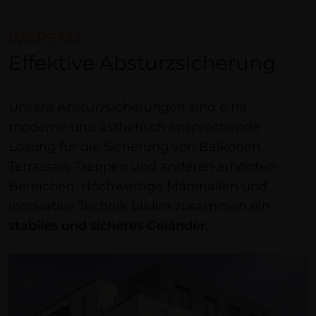
WAREMA
Effektive Absturzsicherung
Unsere Absturzsicherungen sind eine
moderne und ästhetisch ansprechende
Lösung für die Sicherung von Balkonen,
Terrassen, Treppen und anderen erhöhten
Bereichen. Hochwertige Materialien und
innovative Technik bilden zusammen ein
stabiles und sicheres Geländer
.