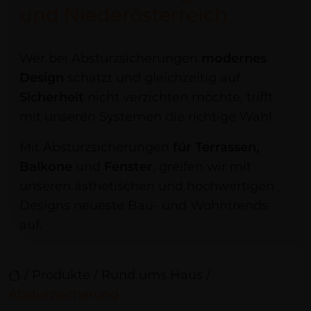
und Niederösterreich
Wer bei Absturzsicherungen
modernes
Design
schätzt und gleichzeitig auf
Sicherheit
nicht verzichten möchte, trifft
mit unseren Systemen die richtige Wahl.
Mit Absturzsicherungen
für Terrassen,
Balkone
und
Fenster
, greifen wir mit
unseren ästhetischen und hochwertigen
Designs neueste Bau- und Wohntrends
auf.
/
Produkte
/
Rund ums Haus
/
Absturzsicherung