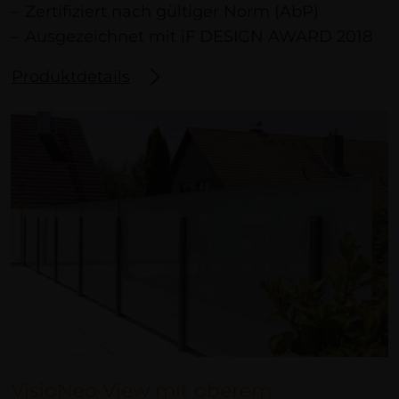
Zertifiziert nach gültiger Norm (AbP)
Ausgezeichnet mit iF DESIGN AWARD 2018
Produktdetails
VisioNeo View mit oberem