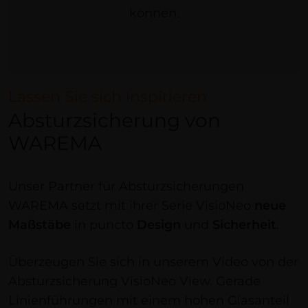
können.
Lassen Sie sich inspirieren
Absturzsicherung von
WAREMA
Unser Partner für Absturzsicherungen
WAREMA setzt mit ihrer Serie VisioNeo
neue
Maßstäbe
in puncto
Design
und
Sicherheit
.
Überzeugen Sie sich in unserem Video von der
Absturzsicherung VisioNeo View. Gerade
Linienführungen mit einem hohen Glasanteil