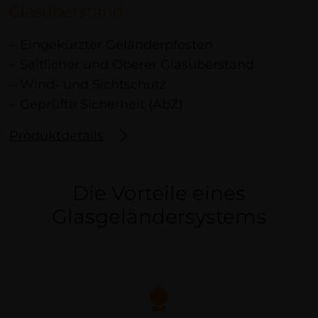
Glasüberstand
Eingekürzter Geländerpfosten
Seitlicher und Oberer Glasüberstand
Wind- und Sichtschutz
Geprüfte Sicherheit (AbZ)
Produktdetails
Die Vorteile eines
Glasgeländersystems