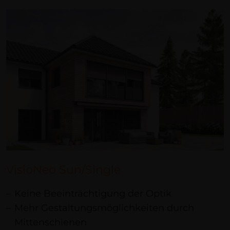
VisioNeo Sun/Single
Keine Beeinträchtigung der Optik
Mehr Gestaltungsmöglichkeiten durch
Mittenschienen