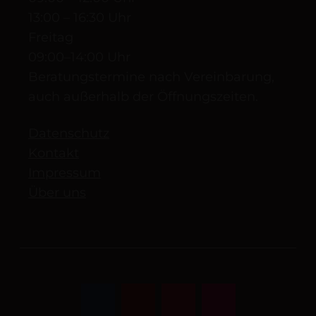
13:00 – 16:30 Uhr
Freitag
09:00–14:00 Uhr
Beratungstermine nach Vereinbarung,
auch außerhalb der Öffnungszeiten.
Datenschutz
Kontakt
Impressum
Über uns