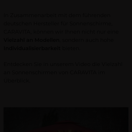
In Zusammenarbeit mit dem führenden
deutschen Hersteller für Sonnenschirme,
CARAVITA, können wir Ihnen nicht nur eine
Vielzahl an Modellen
, sondern auch hohe
Individualisierbarkeit
bieten.
Entdecken Sie in unserem Video die Vielzahl
an Sonnenschirmen von CARAVITA im
Überblick.