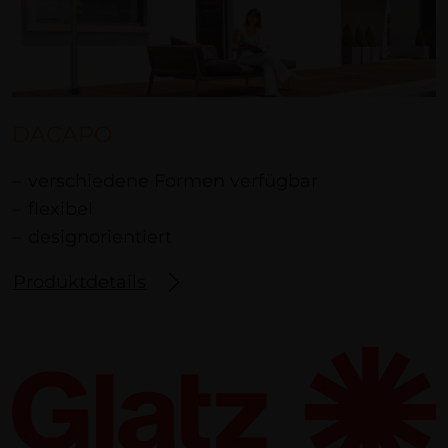
DACAPO
verschiedene Formen verfügbar
flexibel
designorientiert
Produktdetails