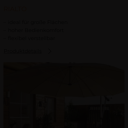
RIALTO
ideal für große Flächen
hoher Bedienkomfort
flexibel verstellbar
Produktdetails