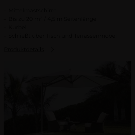
Mittelmastschirm
Bis zu 20 m² / 4,5 m Seitenlänge
Kurbel
Schließt über Tisch und Terrassenmöbel
Produktdetails