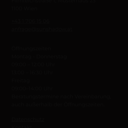
Filmteichstraße 1, Musterhaus 23
1100 Wien
+43 1 706 15 06
anfrage@sunshadow.at
Öffnungszeiten
Montag - Donnerstag
09:00 – 12:00 Uhr
13:00 – 16:30 Uhr
Freitag
09:00–14:00 Uhr
Beratungstermine nach Vereinbarung,
auch außerhalb der Öffnungszeiten.
Datenschutz
Kontakt