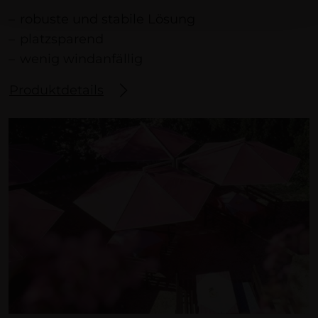
robuste und stabile Lösung
platzsparend
wenig windanfällig
Produktdetails