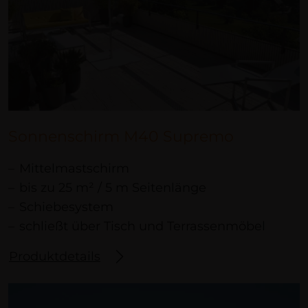
Sonnenschirm M40 Supremo
Mittelmastschirm
bis zu 25 m² / 5 m Seitenlänge
Schiebesystem
schließt über Tisch und Terrassenmöbel
Produktdetails