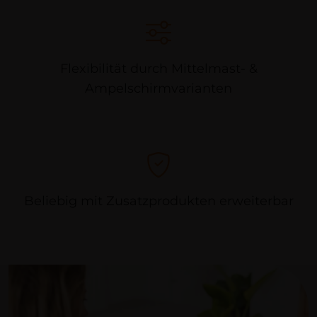
Flexibilität durch Mittelmast- &
Ampelschirmvarianten
Beliebig mit Zusatzprodukten erweiterbar