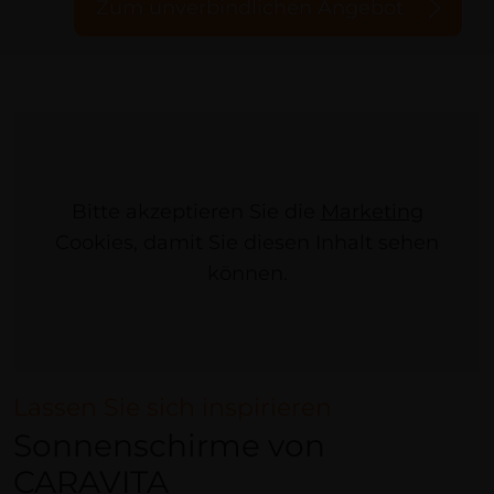
Zum unverbindlichen Angebot
Bitte akzeptieren Sie die
Marketing
Cookies, damit Sie diesen Inhalt sehen
können.
Lassen Sie sich inspirieren
Sonnenschirme von
CARAVITA