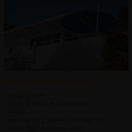
Sonnenschirm C40 Amalfi
Ampelschirm
bis zu 12 m² / 4 m Seitenlänge
Kurbel
optional mit 2 oder 4 Schirmdächern
Extras: 360° drehbarer Mast