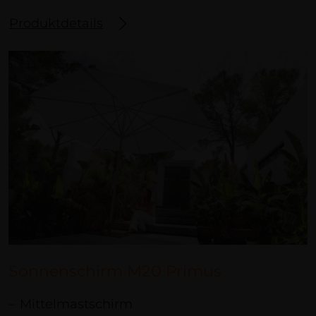
Produktdetails
Sonnenschirm M20 Primus
Mittelmastschirm