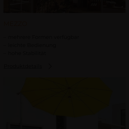
MEZZO
mehrere Formen verfügbar
leichte Bedienung
hohe Stabilität
Produktdetails