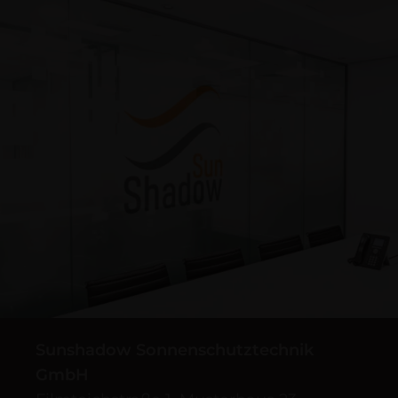
Sunshadow Sonnenschutztechnik
GmbH