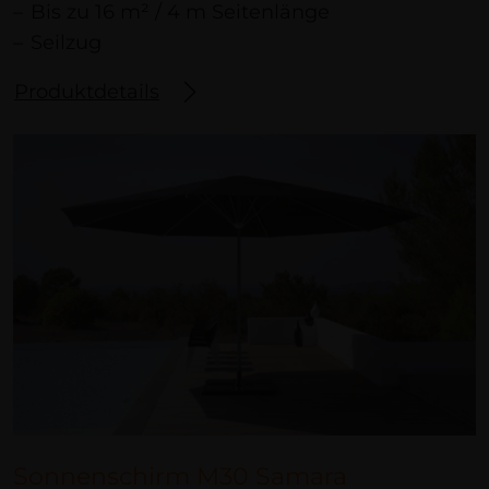
Bis zu 16 m² / 4 m Seitenlänge
Seilzug
Produktdetails
Sonnenschirm M30 Samara