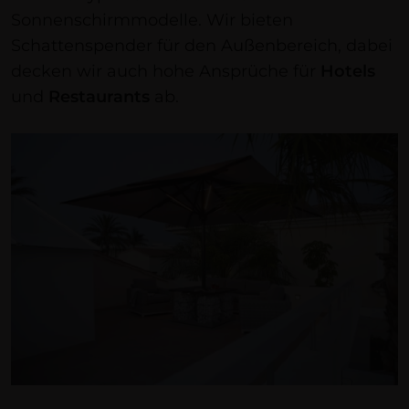
Sonnenschirmmodelle. Wir bieten
Schattenspender für den Außenbereich, dabei
decken wir auch hohe Ansprüche für
Hotels
und
Restaurants
ab.