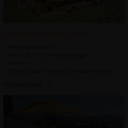
Sonnenschirm M60 Centro
Mittelmastschirm
bis zu 25 m² / 5 m Seitenlänge
Kurbel
Schließt über Tisch und Terrassenmöbel
Produktdetails