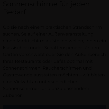
Sonnenschirme für jeden
Bedarf
Ob sie nach einem praktischen Strandschirm
suchen, Se auf einer Außenveranstaltung
einen Marktschirm aufstellen wollen, Ihnen ein
klassischer runder Schattenspender für den
Garten vorschwebt oder Sie den Außenbereich
Ihres Restaurants oder Cafés optimal mit
Sonnenschirmen, Raucherschirmen und
Gastrowände ausstatten möchten – wir bieten
eine Vielzahl an unterschiedlichen
Sonnenschirmen und dazu passendem
Zubehör