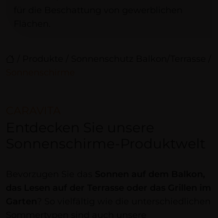
für die Beschattung von gewerblichen
Flächen.
/
Produkte
/
Sonnenschutz Balkon/Terrasse
/
Sonnenschirme
CARAVITA
Entdecken Sie unsere
Sonnenschirme-Produktwelt
Bevorzugen Sie das
Sonnen auf dem Balkon,
das Lesen auf der Terrasse oder das Grillen im
Garten
? So vielfältig wie die unterschiedlichen
Sommertypen sind auch unsere