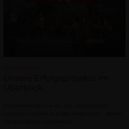
Referenzen
Unsere Erfolgsprojekte im
Überblick
Entdecken Sie, wie wir mit individuellen
Lösungen unsere Kunden begeistern – lassen
Sie sich davon inspirieren!