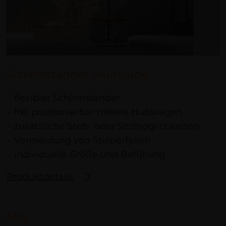
Schirmständer Multicube
flexibler Schirmständer
frei positionierbar mittels Hubwagen
zusätzliche Steh- oder Sitzmöglichkeiten
Vermeidung von Stolperfallen
individuelle Größe und Befüllung
Produktdetails
May