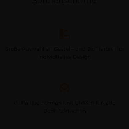
Sonnenschirme
Große Auswahl an Gestell- und Stofffarben für
individuelles Design
Vielfältige Formen und Größen für jede
Bedarfssituation