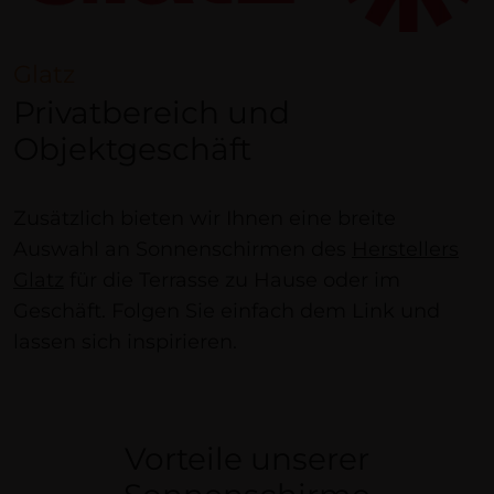
Glatz
Privatbereich und
Objektgeschäft
Zusätzlich bieten wir Ihnen eine breite
Auswahl an Sonnenschirmen des
Herstellers
Glatz
für die Terrasse zu Hause oder im
Geschäft. Folgen Sie einfach dem Link und
lassen sich inspirieren.
Vorteile unserer