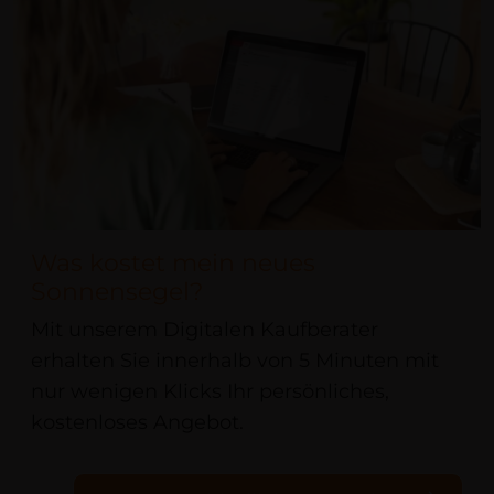
Was kostet mein neues
Sonnensegel?
Mit unserem Digitalen Kaufberater
erhalten Sie innerhalb von 5 Minuten mit
nur wenigen Klicks Ihr persönliches,
kostenloses Angebot.