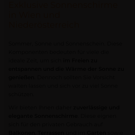
Exklusive Sonnenschirme
in Wien und
Niederösterreich
Sommer, Sonne und Sonnenschein. Diese
Komponenten bedeuten für viele die
ideale Zeit, um sich
im Freien zu
entspannen und die Wärme der Sonne zu
genießen
. Dennoch sollten Sie Vorsicht
walten lassen und sich vor zu viel Sonne
schützen.
Wir bieten Ihnen daher
zuverlässige und
elegante Sonnenschirme
. Diese eignen
sich für den privaten Gebrauch auf
Balkonen
,
Terrassen
und im
Garten
sowie