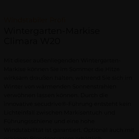
Windstabiler Profi
Wintergarten-Markise
Climara W20
Mit dieser außenliegenden Wintergarten-
Markise können Sie im Sommer die Hitze
wirksam draußen halten, während Sie sich im
Winter von wärmenden Sonnenstrahlen
verwöhnen lassen können. Durch die
innovative secudrive®-Führung entsteht kein
Lichteinfall zwischen Markisentuch und
Führungsschiene und eine hohe
Windstabilität ist garantiert. Optional auch mit
eckigem Blendensystem erhältlich.