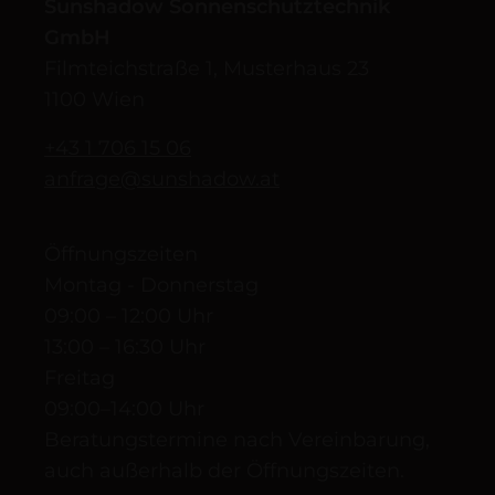
Sunshadow Sonnenschutztechnik
GmbH
Filmteichstraße 1, Musterhaus 23
1100 Wien
+43 1 706 15 06
anfrage@sunshadow.at
Öffnungszeiten
Montag - Donnerstag
09:00 – 12:00 Uhr
13:00 – 16:30 Uhr
Freitag
09:00–14:00 Uhr
Beratungstermine nach Vereinbarung,
auch außerhalb der Öffnungszeiten.