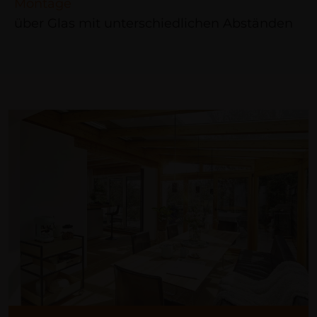
Montage
über Glas mit unterschiedlichen Abständen