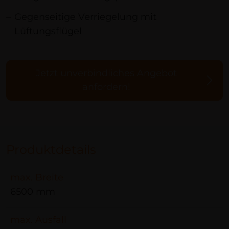
Gegenseitige Verriegelung mit
Lüftungsflügel
Jetzt unverbindliches Angebot
anfordern!
Produktdetails
max. Breite
6500 mm
max. Ausfall