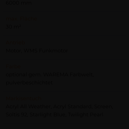
6000 mm
max. Fläche
30 m²
Antrieb
Motor, WMS Funkmotor
Farbe
optional gem. WAREMA Farbwelt,
pulverbeschichtet
Markisentuch
Acryl All Weather, Acryl Standard, Screen,
Soltis 92, Starlight Blue, Twilight Pearl