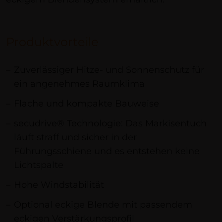
Produktvorteile
Zuverlässiger Hitze- und Sonnenschutz für
ein angenehmes Raumklima
Flache und kompakte Bauweise
secudrive® Technologie: Das Markisentuch
läuft straff und sicher in der
Führungsschiene und es entstehen keine
Lichtspalte
Hohe Windstabilität
Optional eckige Blende mit passendem
eckigen Verstärkungsprofil